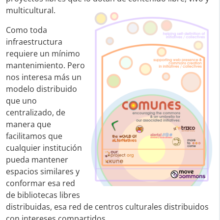
multicultural.
Como toda
infraestructura
requiere un mínimo
mantenimiento. Pero
nos interesa más un
modelo distribuido
que uno
centralizado, de
manera que
facilitamos que
cualquier institución
pueda mantener
espacios similares y
conformar esa red
de bibliotecas libres
distribuidas, esa red de centros culturales distribuidos
con intereses compartidos.