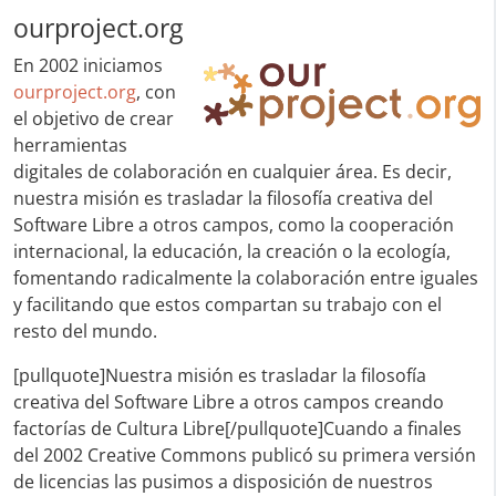
ourproject.org
En
2002 iniciamos
ourproject.org
, con
el objetivo de crear
herramientas
digitales de colaboración en cualquier área. Es decir,
nuestra misión es trasladar la filosofía creativa del
Software Libre a otros campos, como la cooperación
internacional, la educación, la creación o la ecología,
fomentando radicalmente la colaboración entre iguales
y facilitando que estos compartan su trabajo con el
resto del mundo.
[pullquote]Nuestra misión es trasladar la filosofía
creativa del Software Libre a otros campos creando
factorías de Cultura Libre[/pullquote]Cuando a finales
del 2002 Creative Commons publicó su primera versión
de licencias las pusimos a disposición de nuestros