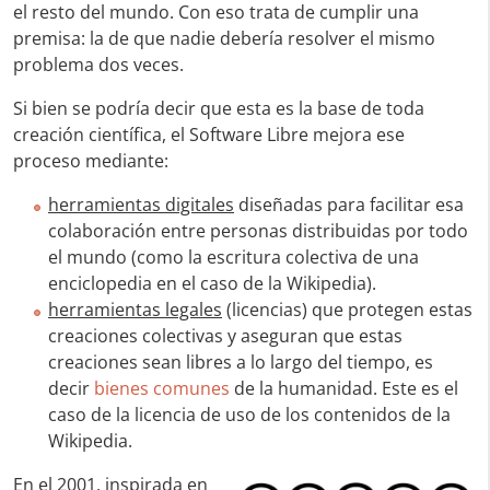
el resto del mundo. Con eso trata de cumplir una
premisa: la de que nadie debería resolver el mismo
problema dos veces.
Si bien se podría decir que esta es la base de toda
creación científica, el Software Libre mejora ese
proceso mediante:
herramientas digitales
diseñadas para facilitar esa
colaboración entre personas distribuidas por todo
el mundo (como la escritura colectiva de una
enciclopedia en el caso de la Wikipedia).
herramientas legales
(licencias) que protegen estas
creaciones colectivas y aseguran que estas
creaciones sean libres a lo largo del tiempo, es
decir
bienes comunes
de la humanidad. Este es el
caso de la licencia de uso de los contenidos de la
Wikipedia.
En
el 2001, inspirada en