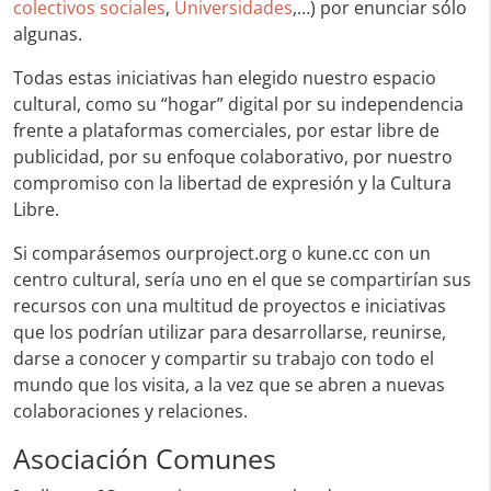
colectivos sociales
,
Universidades
,…) por enunciar sólo
algunas.
Todas estas iniciativas han elegido nuestro espacio
cultural, como su “hogar” digital por su independencia
frente a plataformas comerciales, por estar libre de
publicidad, por su enfoque colaborativo, por nuestro
compromiso con la libertad de expresión y la Cultura
Libre.
Si comparásemos ourproject.org o kune.cc con un
centro cultural, sería uno en el que se compartirían sus
recursos con una multitud de proyectos e iniciativas
que los podrían utilizar para desarrollarse, reunirse,
darse a conocer y compartir su trabajo con todo el
mundo que los visita, a la vez que se abren a nuevas
colaboraciones y relaciones.
Asociación Comunes