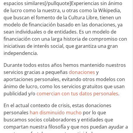
espacios similares[/pullquote]Experiencias sin ánimo
de lucro como la nuestra, u otras como la Wikipedia,
que buscan el fomento de la Cultura Libre, tienen un
modelo de financiación basado en las donaciones, ya
sean individuales o de entidades. Es un modelo de
financiación con una larga historia de compromiso con
iniciativas de interés social, que garantiza una gran
independencia.
Durante todos estos años hemos mantenido nuestros
servicios gracias a pequeñas
donaciones
y
aportaciones personales, evitando otros modelos con
ánimo de lucro, como los servicios gratuitos que usan
publicidad y/o
comercian con tus datos personales
.
En el actual contexto de crisis, estas donaciones
personales
han disminuido mucho
por lo que
buscamos socios colaboradores y entidades que
compartan nuestra filosofía y que nos puedan ayudar a