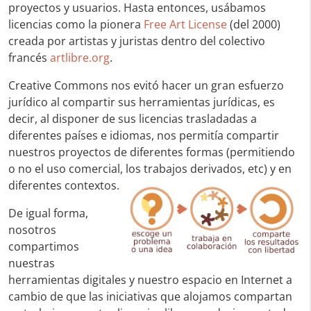
proyectos y usuarios. Hasta entonces, usábamos
licencias como la pionera
Free Art License
(del 2000)
creada por artistas y juristas dentro del colectivo
francés
artlibre.org
.
Creative Commons nos evitó hacer un gran esfuerzo
jurídico al compartir sus herramientas jurídicas, es
decir, al disponer de sus licencias trasladadas a
diferentes países e idiomas, nos permitía compartir
nuestros proyectos de diferentes formas (permitiendo
o no el uso comercial, los trabajos derivados, etc) y en
diferentes contextos.
De igual forma,
nosotros
compartimos
nuestras
herramientas digitales y nuestro espacio en Internet a
cambio de que las iniciativas que alojamos compartan