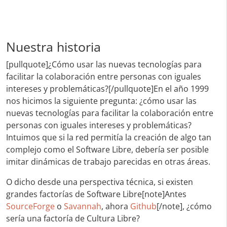
Nuestra historia
[pullquote]¿Cómo usar las nuevas tecnologías para
facilitar la colaboración entre personas con iguales
intereses y problemáticas?[/pullquote]En el año 1999
nos hicimos la siguiente pregunta: ¿cómo usar las
nuevas tecnologías para facilitar la colaboración entre
personas con iguales intereses y problemáticas?
Intuimos que si la red permitía la creación de algo tan
complejo como el Software Libre, debería ser posible
imitar dinámicas de trabajo parecidas en otras áreas.
O dicho desde una perspectiva técnica, si existen
grandes factorías de Software Libre[note]Antes
SourceForge
o
Savannah
, ahora
Github
[/note], ¿cómo
sería una factoría de Cultura Libre?