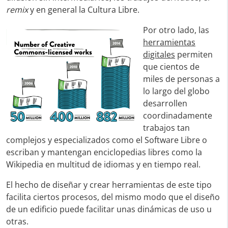
remix
y en general la Cultura Libre.
Por otro lado, las
herramientas
digitales
permiten
que cientos de
miles de personas a
lo largo del globo
desarrollen
coordinadamente
trabajos tan
complejos y especializados como el Software Libre o
escriban y mantengan enciclopedias libres como la
Wikipedia en multitud de idiomas y en tiempo real.
El hecho de diseñar y crear herramientas de este tipo
facilita ciertos procesos, del mismo modo que el diseño
de un edificio puede facilitar unas dinámicas de uso u
otras.