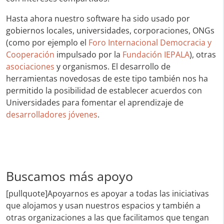
Hasta ahora nuestro software ha sido usado por
gobiernos locales, universidades, corporaciones, ONGs
(como por ejemplo el
Foro Internacional Democracia y
Cooperación
impulsado por la
Fundación IEPALA
), otras
asociaciones
y organismos. El desarrollo de
herramientas novedosas de este tipo también nos ha
permitido la posibilidad de establecer acuerdos con
Universidades para fomentar el aprendizaje de
desarrolladores jóvenes
.
Buscamos más apoyo
[pullquote]Apoyarnos es apoyar a todas las iniciativas
que alojamos y usan nuestros espacios y también a
otras organizaciones a las que facilitamos que tengan