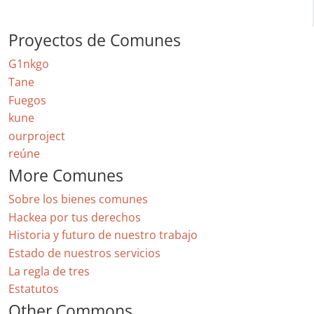
Proyectos de Comunes
G1nkgo
Tane
Fuegos
kune
ourproject
reúne
More Comunes
Sobre los bienes comunes
Hackea por tus derechos
Historia y futuro de nuestro trabajo
Estado de nuestros servicios
La regla de tres
Estatutos
Other Commons