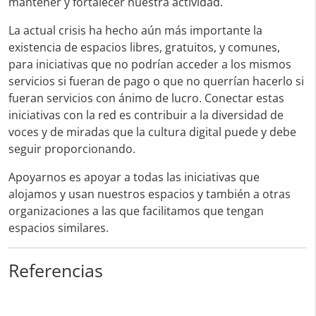
mantener y fortalecer nuestra actividad.
La actual crisis ha hecho aún más importante la
existencia de espacios libres, gratuitos, y comunes,
para iniciativas que no podrían acceder a los mismos
servicios si fueran de pago o que no querrían hacerlo si
fueran servicios con ánimo de lucro. Conectar estas
iniciativas con la red es contribuir a la diversidad de
voces y de miradas que la cultura digital puede y debe
seguir proporcionando.
Apoyarnos es apoyar a todas las iniciativas que
alojamos y usan nuestros espacios y también a otras
organizaciones a las que facilitamos que tengan
espacios similares.
Referencias