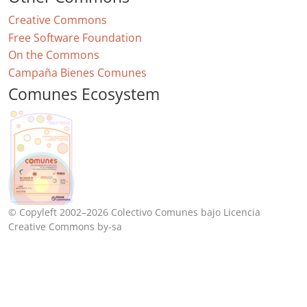
Creative Commons
Free Software Foundation
On the Commons
Campaña Bienes Comunes
Comunes Ecosystem
© Copyleft 2002–2026 Colectivo Comunes bajo Licencia
Creative Commons by-sa