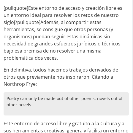
[pullquote]Este entorno de acceso y creación libre es
un entorno ideal para resolver los retos de nuestro
siglo[/pullquote]Además, al compartir estas
herramientas, se consigue que otras personas (y
organismos) puedan seguir estas dinámicas sin
necesidad de grandes esfuerzos jurídicos o técnicos
bajo esa premisa de no resolver una misma
problemática dos veces.
En definitiva, todos hacemos trabajos derivados de
otros que previamente nos inspiraron. Citando a
Northrop Frye:
Poetry can only be made out of other poems; novels out of
other novels
Este entorno de acceso libre y gratuito a la Cultura y a
sus herramientas creativas, genera y facilita un entorno