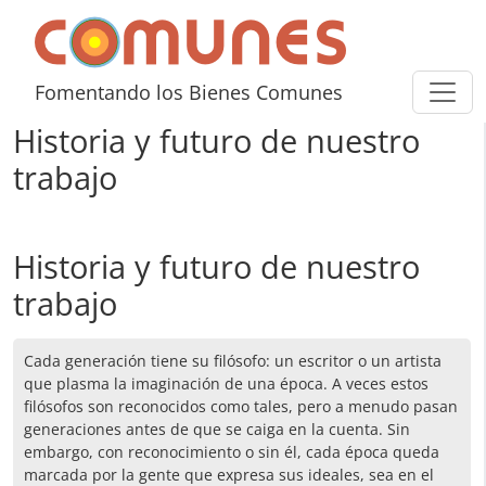
Skip to content
Comunes
Fomentando los Bienes Comunes
Historia y futuro de nuestro
trabajo
Historia y futuro de nuestro
trabajo
Cada generación tiene su filósofo: un escritor o un artista
que plasma la imaginación de una época. A veces estos
filósofos son reconocidos como tales, pero a menudo pasan
generaciones antes de que se caiga en la cuenta. Sin
embargo, con reconocimiento o sin él, cada época queda
marcada por la gente que expresa sus ideales, sea en el