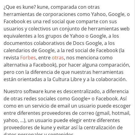
¿Que es kune? kune, comparada con otras
herramientas de corporaciones como Yahoo, Google, o
Facebook es una red social que comparte con sus
usuarios y colectivos un conjunto de herramientas web
equivalentes a los grupos de Yahoo o Google, a los
documentos colaborativos de Docs Google, a los
calendarios de Google, a la red social de Facebook (la
revista
Forbes
, entre
otras
, nos menciona como
alternativa a Facebook), por hacer alguna comparación,
pero con la diferencia de que nuestras herramientas
están orientadas a la Cultura Libre y a la colaboración.
Nuestro software kune es descentralizado, a diferencia
de otras redes sociales como Google+ o Facebook. Así
como en un servicio de email un usuario puede escoger
entre diferentes proveedores de correo (gmail, hotmail,
yahoo, …), un usuario puede elegir entre diferentes
proveedores de kune y evitar así la centralización de
datos personales y contenidos.