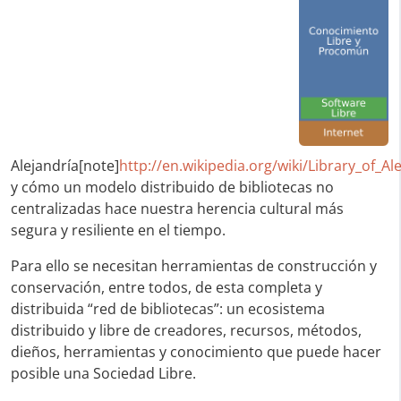
Alejandría[note]
http://en.wikipedia.org/wiki/Library_of_A
y cómo un modelo distribuido de bibliotecas no
centralizadas hace nuestra herencia cultural más
segura y resiliente en el tiempo.
Para ello se necesitan herramientas de construcción y
conservación, entre todos, de esta completa y
distribuida “red de bibliotecas”: un ecosistema
distribuido y libre de creadores, recursos, métodos,
dieños, herramientas y conocimiento que puede hacer
posible una Sociedad Libre.