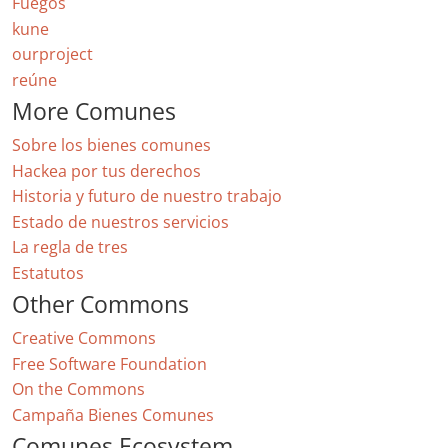
Fuegos
kune
ourproject
reúne
More Comunes
Sobre los bienes comunes
Hackea por tus derechos
Historia y futuro de nuestro trabajo
Estado de nuestros servicios
La regla de tres
Estatutos
Other Commons
Creative Commons
Free Software Foundation
On the Commons
Campaña Bienes Comunes
Comunes Ecosystem