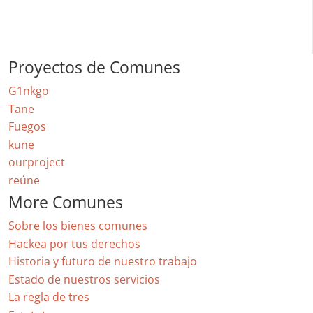
Proyectos de Comunes
G1nkgo
Tane
Fuegos
kune
ourproject
reúne
More Comunes
Sobre los bienes comunes
Hackea por tus derechos
Historia y futuro de nuestro trabajo
Estado de nuestros servicios
La regla de tres