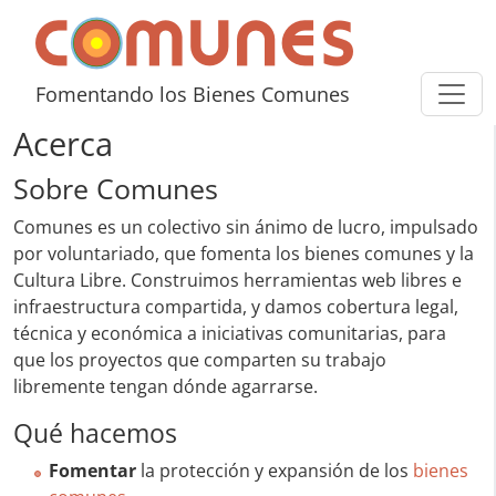
Skip to content
Comunes
Fomentando los Bienes Comunes
Acerca
Sobre Comunes
Comunes es un colectivo sin ánimo de lucro, impulsado
por voluntariado, que fomenta los bienes comunes y la
Cultura Libre. Construimos herramientas web libres e
infraestructura compartida, y damos cobertura legal,
técnica y económica a iniciativas comunitarias, para
que los proyectos que comparten su trabajo
libremente tengan dónde agarrarse.
Qué hacemos
Fomentar
la protección y expansión de los
bienes