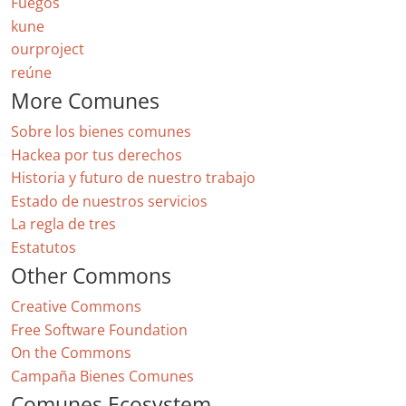
Fuegos
kune
ourproject
reúne
More Comunes
Sobre los bienes comunes
Hackea por tus derechos
Historia y futuro de nuestro trabajo
Estado de nuestros servicios
La regla de tres
Estatutos
Other Commons
Creative Commons
Free Software Foundation
On the Commons
Campaña Bienes Comunes
Comunes Ecosystem