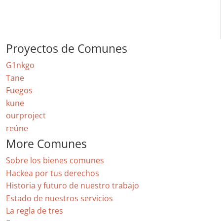
Proyectos de Comunes
G1nkgo
Tane
Fuegos
kune
ourproject
reúne
More Comunes
Sobre los bienes comunes
Hackea por tus derechos
Historia y futuro de nuestro trabajo
Estado de nuestros servicios
La regla de tres