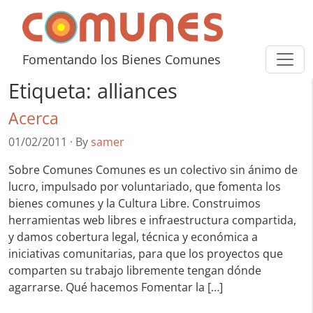
Skip to content
Comunes
Fomentando los Bienes Comunes
Etiqueta:
alliances
Acerca
01/02/2011
·
By
samer
Sobre Comunes Comunes es un colectivo sin ánimo de
lucro, impulsado por voluntariado, que fomenta los
bienes comunes y la Cultura Libre. Construimos
herramientas web libres e infraestructura compartida,
y damos cobertura legal, técnica y económica a
iniciativas comunitarias, para que los proyectos que
comparten su trabajo libremente tengan dónde
agarrarse. Qué hacemos Fomentar la […]