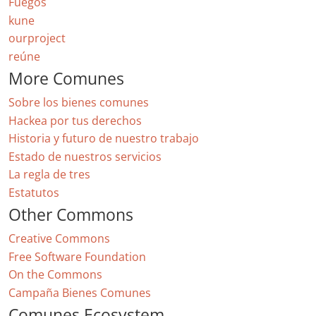
Fuegos
kune
ourproject
reúne
More Comunes
Sobre los bienes comunes
Hackea por tus derechos
Historia y futuro de nuestro trabajo
Estado de nuestros servicios
La regla de tres
Estatutos
Other Commons
Creative Commons
Free Software Foundation
On the Commons
Campaña Bienes Comunes
Comunes Ecosystem