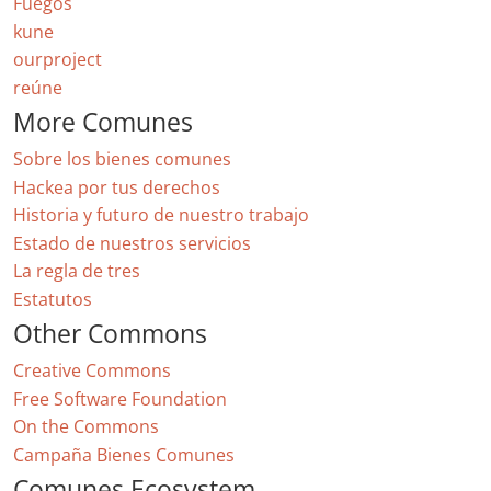
Fuegos
kune
ourproject
reúne
More Comunes
Sobre los bienes comunes
Hackea por tus derechos
Historia y futuro de nuestro trabajo
Estado de nuestros servicios
La regla de tres
Estatutos
Other Commons
Creative Commons
Free Software Foundation
On the Commons
Campaña Bienes Comunes
Comunes Ecosystem