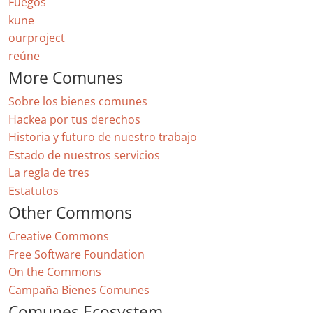
Fuegos
kune
ourproject
reúne
More Comunes
Sobre los bienes comunes
Hackea por tus derechos
Historia y futuro de nuestro trabajo
Estado de nuestros servicios
La regla de tres
Estatutos
Other Commons
Creative Commons
Free Software Foundation
On the Commons
Campaña Bienes Comunes
Comunes Ecosystem