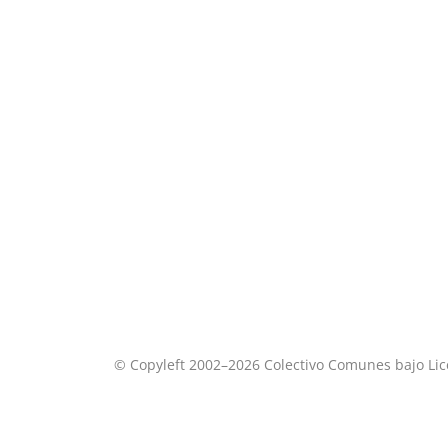
© Copyleft 2002–2026 Colectivo Comunes bajo Li