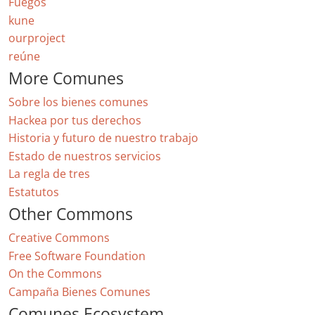
Fuegos
kune
ourproject
reúne
More Comunes
Sobre los bienes comunes
Hackea por tus derechos
Historia y futuro de nuestro trabajo
Estado de nuestros servicios
La regla de tres
Estatutos
Other Commons
Creative Commons
Free Software Foundation
On the Commons
Campaña Bienes Comunes
Comunes Ecosystem