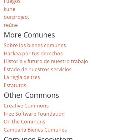
Fuegos
kune
ourproject
reúne
More Comunes
Sobre los bienes comunes
Hackea por tus derechos
Historia y futuro de nuestro trabajo
Estado de nuestros servicios
La regla de tres
Estatutos
Other Commons
Creative Commons
Free Software Foundation
On the Commons
Campaña Bienes Comunes
Comunes Ecosystem