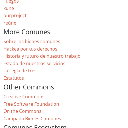
Fuegos
kune
ourproject
reúne
More Comunes
Sobre los bienes comunes
Hackea por tus derechos
Historia y futuro de nuestro trabajo
Estado de nuestros servicios
La regla de tres
Estatutos
Other Commons
Creative Commons
Free Software Foundation
On the Commons
Campaña Bienes Comunes
Comunes Ecosystem