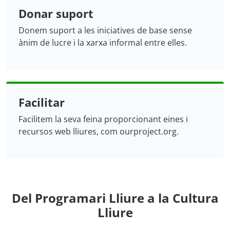
Donar suport
Donem suport a les iniciatives de base sense
ànim de lucre i la xarxa informal entre elles.
Facilitar
Facilitem la seva feina proporcionant eines i
recursos web lliures, com ourproject.org.
Del Programari Lliure a la Cultura
Lliure